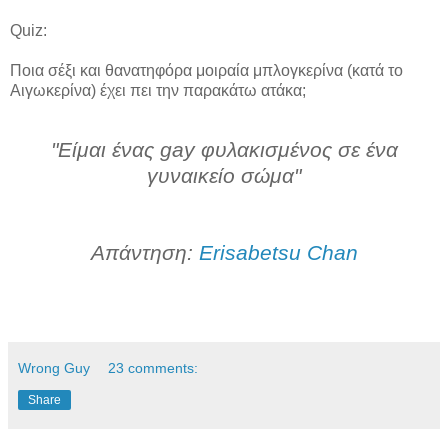
Quiz:
Ποια σέξι και θανατηφόρα μοιραία μπλογκερίνα (κατά το
Αιγωκερίνα) έχει πει την παρακάτω ατάκα;
"Είμαι ένας
gay
φυλακισμένος σε ένα
γυναικείο σώμα"
Απάντηση:
Erisabetsu Chan
Wrong Guy
23 comments:
Share