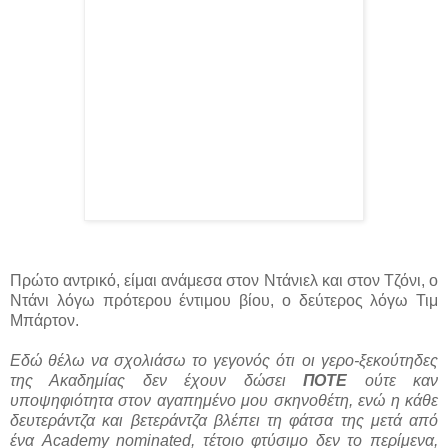
Πρώτο αντρικό, είμαι ανάμεσα στον Ντάνιελ και στον Τζόνι, ο
Ντάνι λόγω πρότερου έντιμου βίου, ο δεύτερος λόγω Τιμ
Μπάρτον.
Εδώ θέλω να σχολιάσω το γεγονός ότι οι γερο-ξεκούτηδες
της Ακαδημίας δεν έχουν δώσει
ΠΟΤΕ
ούτε καν
υποψηφιότητα στον αγαπημένο μου σκηνοθέτη, ενώ η κάθε
δευτεράντζα και βετεράντζα βλέπει τη φάτσα της μετά από
ένα Academy nominated, τέτοιο φτύσιμο δεν το περίμενα,