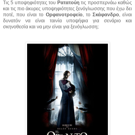
Τις 5 υποψηφιότητες του
Ρατατούη
τις προσπερνάω καθώς
και τις πιο άκυρες υποψηφιότητες ξενόγλωσσης που έχω δει
ποτέ, που είναι το
Ορφανοτροφείο
, το
Σκάφανδρο
, είναι
δυνατόν να είναι ταινία υποψήφια για σενάριο και
σκηνοθεσία και να μην είναι για ξενόγλωσση;