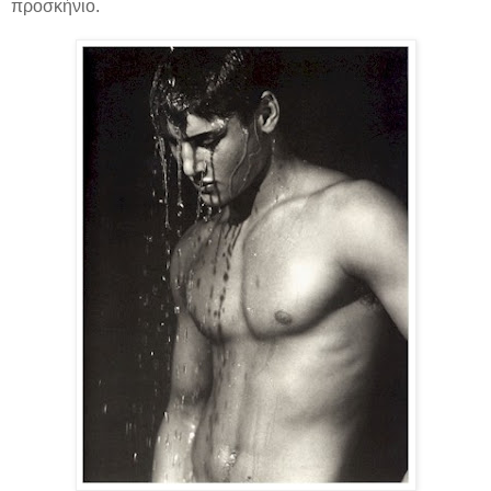
προσκήνιο.