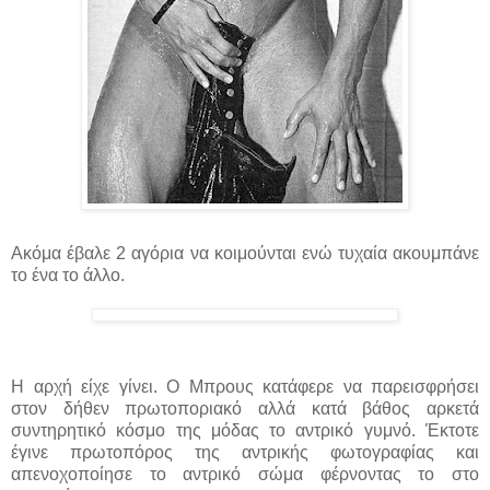
Ακόμα έβαλε 2 αγόρια να κοιμούνται ενώ τυχαία ακουμπάνε
το ένα το άλλο.
Η αρχή είχε γίνει. Ο Μπρους κατάφερε να παρεισφρήσει
στον δήθεν πρωτοποριακό αλλά κατά βάθος αρκετά
συντηρητικό κόσμο της μόδας το αντρικό γυμνό. Έκτοτε
έγινε πρωτοπόρος της αντρικής φωτογραφίας και
απενοχοποίησε το αντρικό σώμα φέρνοντας το στο