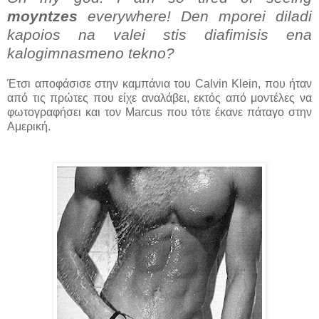
moyntzes
everywhere! Den mporei diladi
kapοios na valei stis diafimisis ena
kalogimnasmeno tekno?
Έτσι αποφάσισε στην καμπάνια του Calvin Klein, που ήταν
από τις πρώτες που είχε αναλάβει, εκτός από μοντέλες να
φωτογραφήσει και τον Marcus που τότε έκανε πάταγο στην
Αμερική.