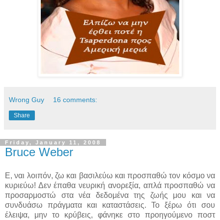
Wrong Guy
16 comments:
Share
Friday, January 11, 2008
Bruce Weber
E, ναι λοιπόν, ζω και βασιλεύω και προσπαθώ τον κόσμο να
κυριεύω! Δεν έπαθα νευρική ανορεξία, απλά προσπαθώ να
προσαρμοστώ στα νέα δεδομένα της ζωής μου και να
συνδυάσω πράγματα και καταστάσεις. Το ξέρω ότι σου
έλειψα, μην το κρύβεις, φάνηκε στο προηγούμενο ποστ