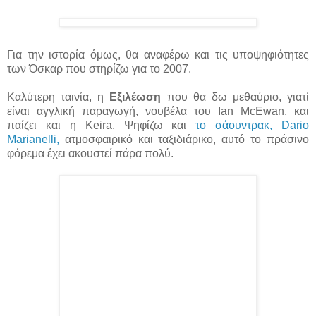
Για την ιστορία όμως, θα αναφέρω και τις υποψηφιότητες
των Όσκαρ που στηρίζω για το 2007.
Καλύτερη ταινία, η
Εξιλέωση
που θα δω μεθαύριο, γιατί
είναι αγγλική παραγωγή, νουβέλα του Ian McEwan, και
παίζει και η Keira. Ψηφίζω και
το σάουντρακ, Dario
Marianelli,
ατμοσφαιρικό και ταξιδιάρικο, αυτό το πράσινο
φόρεμα έχει ακουστεί πάρα πολύ.