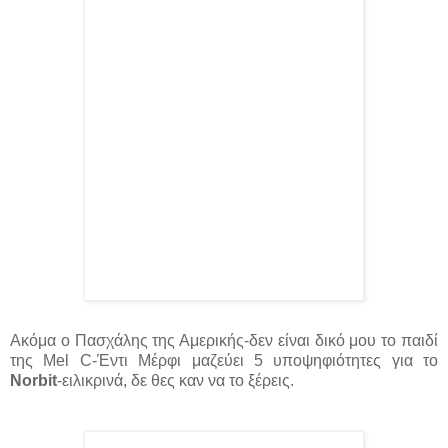
Ακόμα ο Πασχάλης της Αμερικής-δεν είναι δικό μου το παιδί
της Mel C-Έντι Μέρφι μαζεύει 5 υποψηφιότητες για το
Norbit
-ειλικρινά, δε θες καν να το ξέρεις.