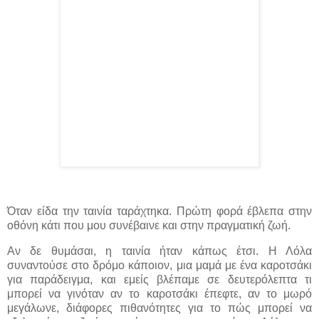
Όταν είδα την ταινία ταράχτηκα. Πρώτη φορά έβλεπα στην
οθόνη κάτι που μου συνέβαινε και στην πραγματική ζωή.
Αν δε θυμάσαι, η ταινία ήταν κάπως έτσι. Η Λόλα
συναντούσε στο δρόμο κάποιον, μια μαμά με ένα καροτσάκι
για παράδειγμα, και εμείς βλέπαμε σε δευτερόλεπτα τι
μπορεί να γινόταν αν το καροτσάκι έπεφτε, αν το μωρό
μεγάλωνε, διάφορες πιθανότητες για το πώς μπορεί να