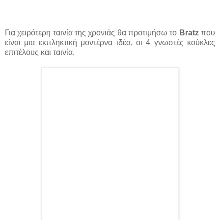
Για χειρότερη ταινία της χρονιάς θα προτιμήσω το
Βratz
που
είναι μια εκπληκτική μοντέρνα ιδέα, οι 4 γνωστές κούκλες
επιτέλους και ταινία.