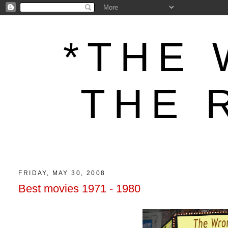
*THE 
THE 
FRIDAY, MAY 30, 2008
Best movies 1971 - 1980