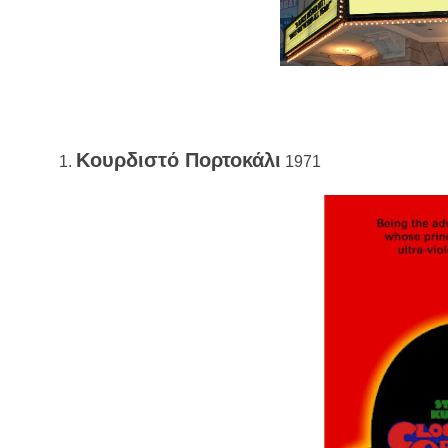
Κουρδιστό Πορτοκάλι
1971