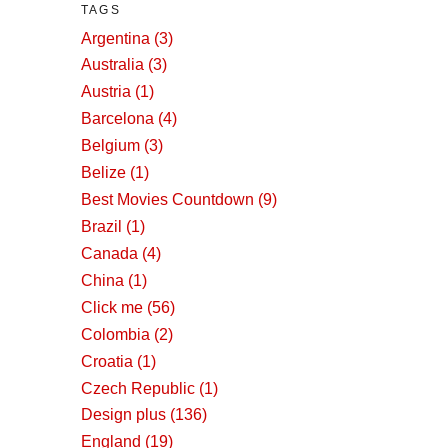
TAGS
Argentina
(3)
Australia
(3)
Austria
(1)
Barcelona
(4)
Belgium
(3)
Belize
(1)
Best Movies Countdown
(9)
Brazil
(1)
Canada
(4)
China
(1)
Click me
(56)
Colombia
(2)
Croatia
(1)
Czech Republic
(1)
Design plus
(136)
England
(19)