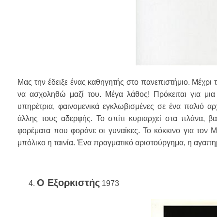
Μας την έδειξε ένας καθηγητής στο πανεπιστήμιο. Mέχρι 
να ασχοληθώ μαζί του. Μέγα λάθος! Πρόκειται για μια
υπηρέτρια, φαινομενικά εγκλωβισμένες σε ένα παλιό αρ
άλλης τους αδερφής. Το σπίτι κυριαρχεί στα πλάνα, βα
φορέματα που φοράνε οι γυναίκες. Το κόκκινο για τον 
μπόλικο η ταινία. Ένα πραγματικό αριστούργημα, η αγαπη
Ο Εξορκιστής
1973